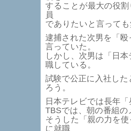
することが最大の役割
員
でありたいと言っても
逮捕された次男を「殴
言っていた。
しかし、次男は「日本
職している。
試験で公正に入社した
ろう。
日本テレビでは長年「
TBSでは、朝の番組
そうした「親の力を使
に就職