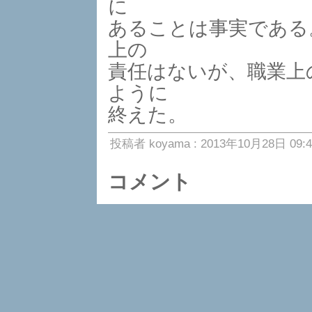
に
あることは事実である
上の
責任はないが、職業上
ように
終えた。
投稿者 koyama : 2013年10月28日 09:4
コメント